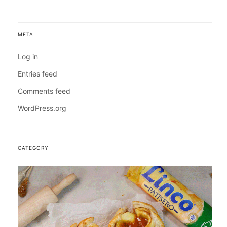
META
Log in
Entries feed
Comments feed
WordPress.org
CATEGORY