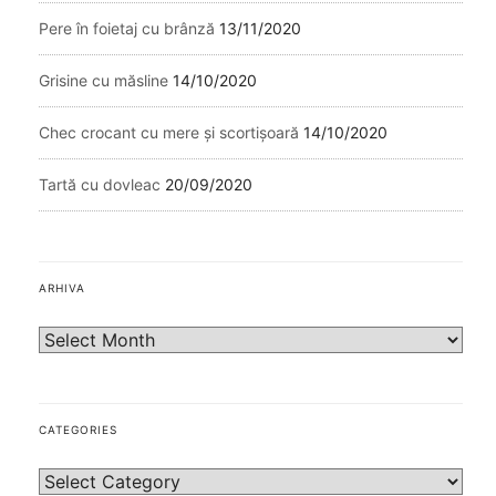
Pere în foietaj cu brânză
13/11/2020
Grisine cu măsline
14/10/2020
Chec crocant cu mere și scortișoară
14/10/2020
Tartă cu dovleac
20/09/2020
ARHIVA
CATEGORIES