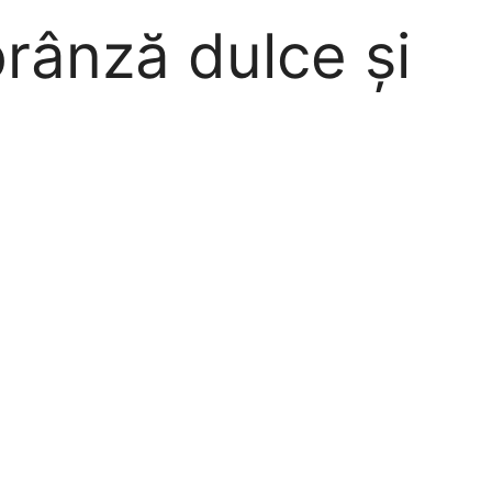
brânză dulce și