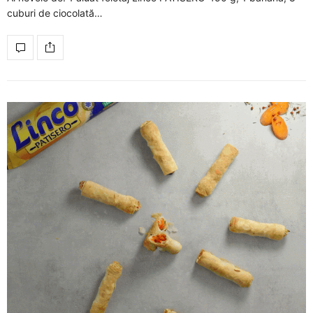
cuburi de ciocolată…