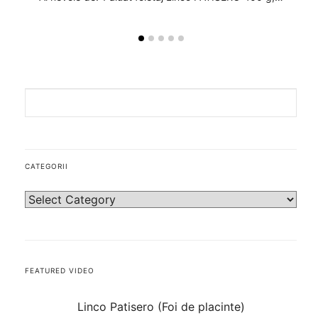
CATEGORII
FEATURED VIDEO
Linco Patisero (Foi de placinte)