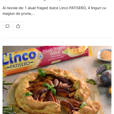
Ai nevoie de: 1 aluat fraged dulce Linco PATISERO, 4 linguri cu
magiun de prune,…