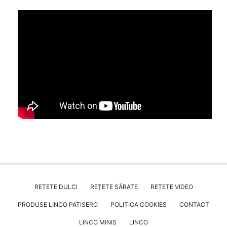
REȚETE DULCI
REȚETE SĂRATE
REȚETE VIDEO
PRODUSE LINCO PATISERO
POLITICA COOKIES
CONTACT
LINCO MINIS
LINCO