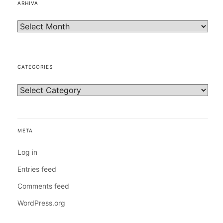
ARHIVA
CATEGORIES
META
Log in
Entries feed
Comments feed
WordPress.org