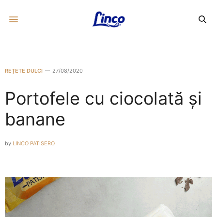
REȚETE DULCI
27/08/2020
Portofele cu ciocolată și
banane
by
LINCO PATISERO