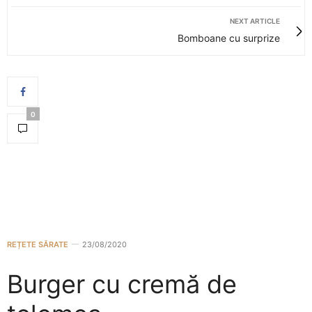
NEXT ARTICLE
Bomboane cu surprize
0
REȚETE SĂRATE
23/08/2020
Burger cu cremă de