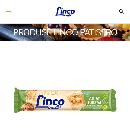
PRODUSE LINCO PATISERO