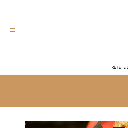
REȚETE 