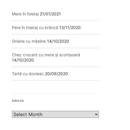
Mere în foietaj
21/01/2021
Pere în foietaj cu brânză
13/11/2020
Grisine cu măsline
14/10/2020
Chec crocant cu mere și scortișoară
14/10/2020
Tartă cu dovleac
20/09/2020
ARHIVA