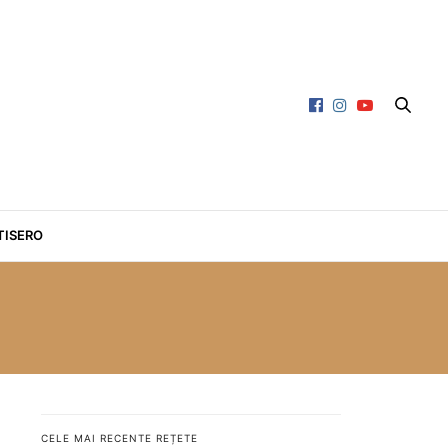
TISERO
CELE MAI RECENTE REȚETE