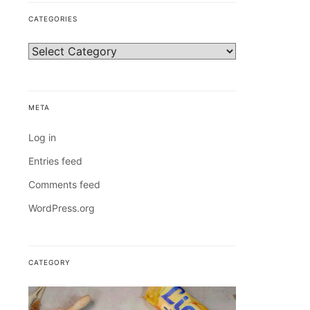
CATEGORIES
META
Log in
Entries feed
Comments feed
WordPress.org
CATEGORY