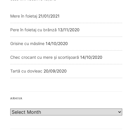
Mere în foietaj
21/01/2021
Pere în foietaj cu brânză
13/11/2020
Grisine cu măsline
14/10/2020
Chec crocant cu mere și scortișoară
14/10/2020
Tartă cu dovleac
20/09/2020
ARHIVA