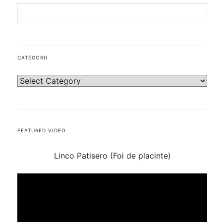
CATEGORII
FEATURED VIDEO
Linco Patisero (Foi de placinte)