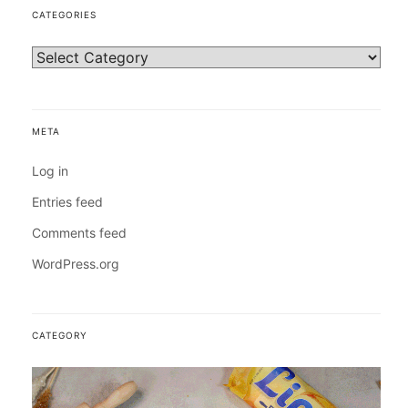
CATEGORIES
META
Log in
Entries feed
Comments feed
WordPress.org
CATEGORY