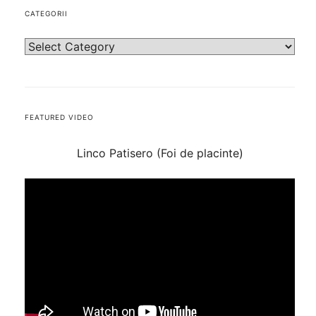
CATEGORII
FEATURED VIDEO
Linco Patisero (Foi de placinte)