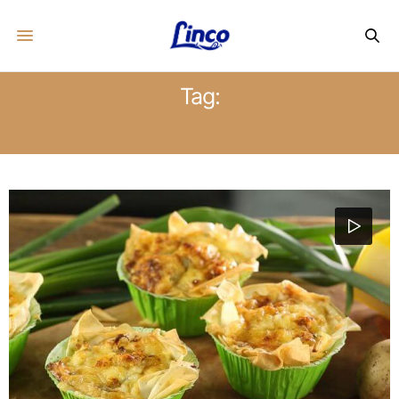
Tag:
CASCAVAL