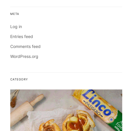
META
Log in
Entries feed
Comments feed
WordPress.org
CATEGORY