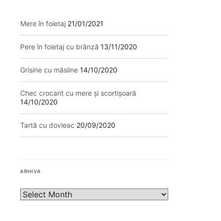
Mere în foietaj
21/01/2021
Pere în foietaj cu brânză
13/11/2020
Grisine cu măsline
14/10/2020
Chec crocant cu mere și scortișoară
14/10/2020
Tartă cu dovleac
20/09/2020
ARHIVA