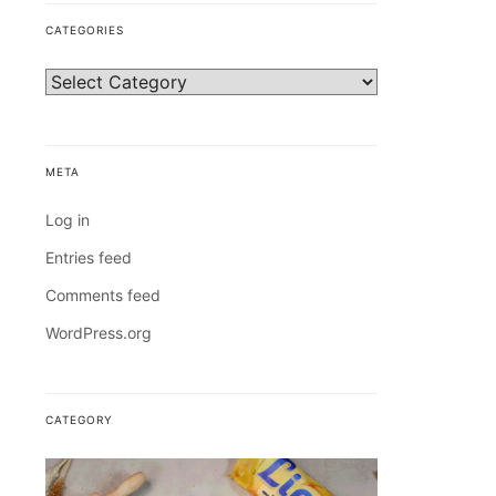
CATEGORIES
META
Log in
Entries feed
Comments feed
WordPress.org
CATEGORY