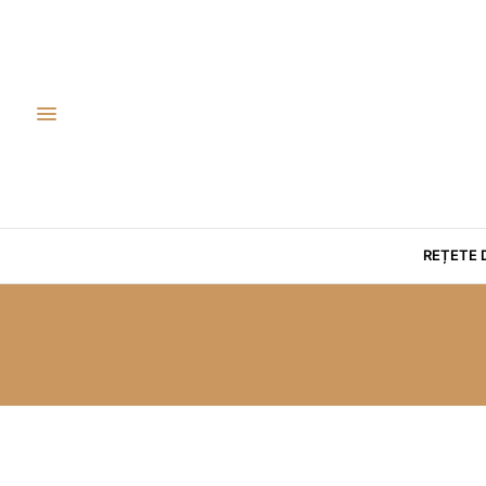
REȚETE 