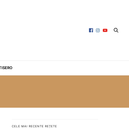
TISERO
CELE MAI RECENTE REȚETE