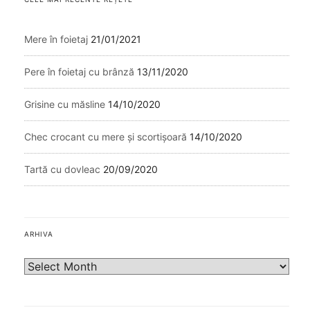
Mere în foietaj
21/01/2021
Pere în foietaj cu brânză
13/11/2020
Grisine cu măsline
14/10/2020
Chec crocant cu mere și scortișoară
14/10/2020
Tartă cu dovleac
20/09/2020
ARHIVA