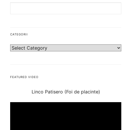
CATEGORII
FEATURED VIDEO
Linco Patisero (Foi de placinte)