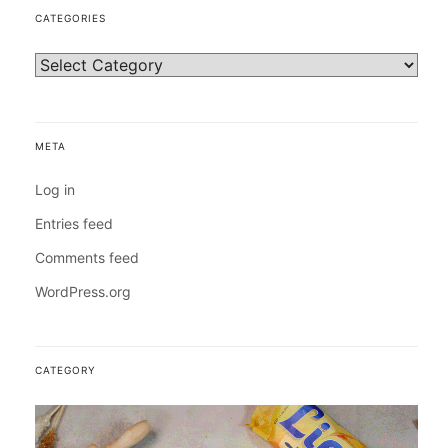
CATEGORIES
META
Log in
Entries feed
Comments feed
WordPress.org
CATEGORY